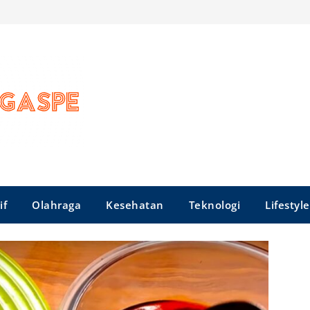
if
Olahraga
Kesehatan
Teknologi
Lifestyle