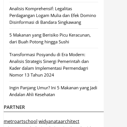
Analisis Komprehensif: Legalitas
Perdagangan Logam Mulia dan Efek Domino
Disinformasi di Bandara Singkawang
5 Makanan yang Berisiko Picu Keracunan,
dari Buah Potong hingga Sushi
Transformasi Posyandu di Era Modern:
Analisis Strategis Sinergi Pemerintah dan
Kader dalam Implementasi Permendagri
Nomor 13 Tahun 2024
Ingin Panjang Umur? Ini 5 Makanan yang Jadi
Andalan Ahli Kesehatan
PARTNER
metroartschool
widyanataarchitect