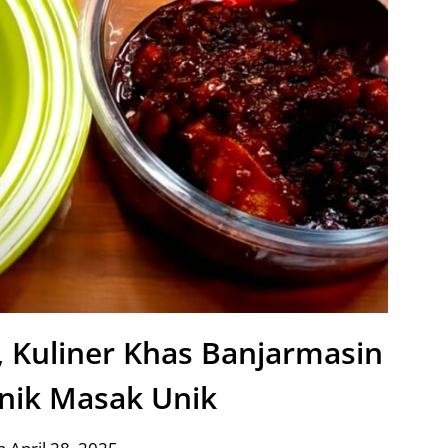
 Kuliner Khas Banjarmasin
nik Masak Unik