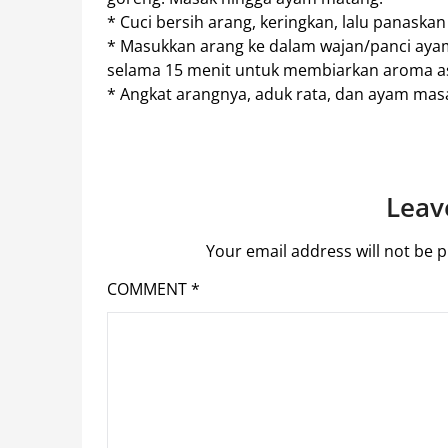
* Cuci bersih arang, keringkan, lalu panaska
* Masukkan arang ke dalam wajan/panci ayam
selama 15 menit untuk membiarkan aroma a
* Angkat arangnya, aduk rata, dan ayam mas
Leav
Your email address will not be p
COMMENT
*