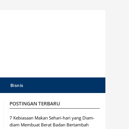
Bisnis
POSTINGAN TERBARU
7 Kebiasaan Makan Sehari-hari yang Diam-
diam Membuat Berat Badan Bertambah