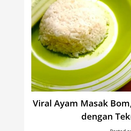
Viral Ayam Masak Bom,
dengan Tek