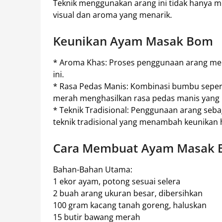
Teknik menggunakan arang ini tidak hanya m
visual dan aroma yang menarik.
Keunikan Ayam Masak Bom
* Aroma Khas: Proses penggunaan arang me
ini.
* Rasa Pedas Manis: Kombinasi bumbu sepert
merah menghasilkan rasa pedas manis yang
* Teknik Tradisional: Penggunaan arang s
teknik tradisional yang menambah keunikan hi
Cara Membuat Ayam Masak
Bahan-Bahan Utama:
1 ekor ayam, potong sesuai selera
2 buah arang ukuran besar, dibersihkan
100 gram kacang tanah goreng, haluskan
15 butir bawang merah