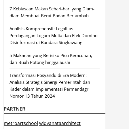
7 Kebiasaan Makan Sehari-hari yang Diam-
diam Membuat Berat Badan Bertambah
Analisis Komprehensif: Legalitas
Perdagangan Logam Mulia dan Efek Domino
Disinformasi di Bandara Singkawang
5 Makanan yang Berisiko Picu Keracunan,
dari Buah Potong hingga Sushi
Transformasi Posyandu di Era Modern:
Analisis Strategis Sinergi Pemerintah dan
Kader dalam Implementasi Permendagri
Nomor 13 Tahun 2024
PARTNER
metroartschool
widyanataarchitect