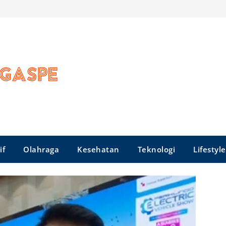
if
Olahraga
Kesehatan
Teknologi
Lifestyle