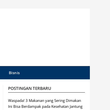
Bisnis
POSTINGAN TERBARU
Waspada! 3 Makanan yang Sering Dimakan
Ini Bisa Berdampak pada Kesehatan Jantung