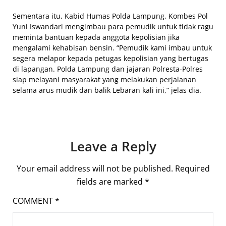
Sementara itu, Kabid Humas Polda Lampung, Kombes Pol
Yuni Iswandari mengimbau para pemudik untuk tidak ragu
meminta bantuan kepada anggota kepolisian jika
mengalami kehabisan bensin. “Pemudik kami imbau untuk
segera melapor kepada petugas kepolisian yang bertugas
di lapangan. Polda Lampung dan jajaran Polresta-Polres
siap melayani masyarakat yang melakukan perjalanan
selama arus mudik dan balik Lebaran kali ini,” jelas dia.
Leave a Reply
Your email address will not be published.
Required
fields are marked
*
COMMENT
*