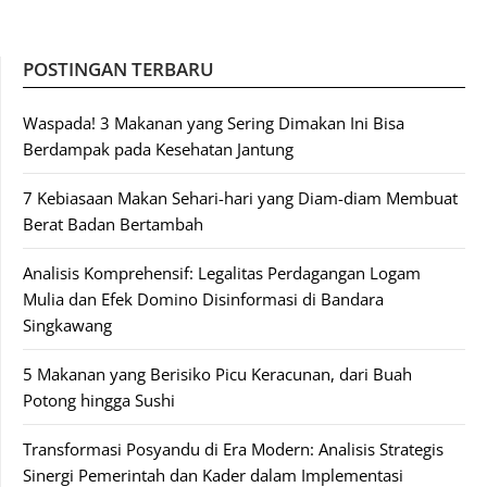
POSTINGAN TERBARU
Waspada! 3 Makanan yang Sering Dimakan Ini Bisa
Berdampak pada Kesehatan Jantung
7 Kebiasaan Makan Sehari-hari yang Diam-diam Membuat
Berat Badan Bertambah
Analisis Komprehensif: Legalitas Perdagangan Logam
Mulia dan Efek Domino Disinformasi di Bandara
Singkawang
5 Makanan yang Berisiko Picu Keracunan, dari Buah
Potong hingga Sushi
Transformasi Posyandu di Era Modern: Analisis Strategis
Sinergi Pemerintah dan Kader dalam Implementasi