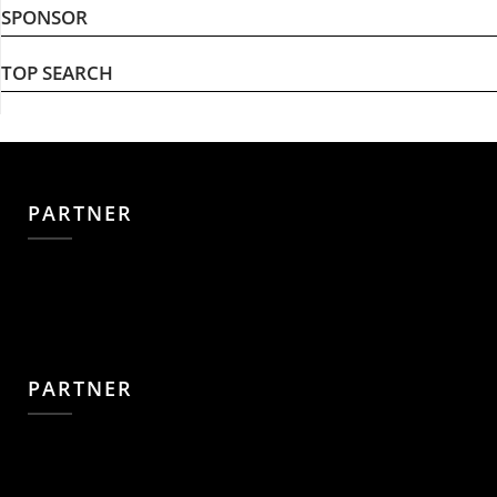
SPONSOR
TOP SEARCH
PARTNER
PARTNER