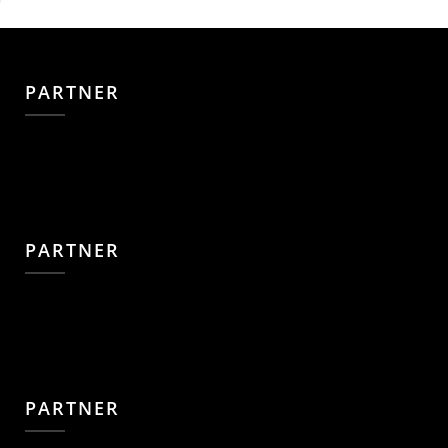
PARTNER
PARTNER
PARTNER