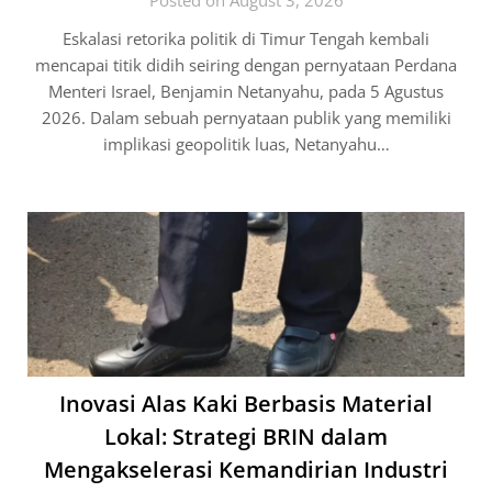
Eskalasi retorika politik di Timur Tengah kembali
mencapai titik didih seiring dengan pernyataan Perdana
Menteri Israel, Benjamin Netanyahu, pada 5 Agustus
2026. Dalam sebuah pernyataan publik yang memiliki
implikasi geopolitik luas, Netanyahu…
Inovasi Alas Kaki Berbasis Material
Lokal: Strategi BRIN dalam
Mengakselerasi Kemandirian Industri