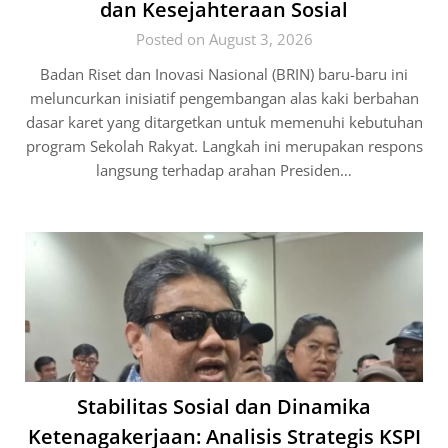
dan Kesejahteraan Sosial
Posted on August 3, 2026
Badan Riset dan Inovasi Nasional (BRIN) baru-baru ini
meluncurkan inisiatif pengembangan alas kaki berbahan
dasar karet yang ditargetkan untuk memenuhi kebutuhan
program Sekolah Rakyat. Langkah ini merupakan respons
langsung terhadap arahan Presiden…
Stabilitas Sosial dan Dinamika
Ketenagakerjaan: Analisis Strategis KSPI