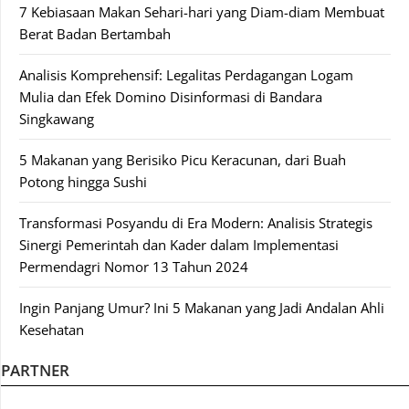
7 Kebiasaan Makan Sehari-hari yang Diam-diam Membuat
Berat Badan Bertambah
Analisis Komprehensif: Legalitas Perdagangan Logam
Mulia dan Efek Domino Disinformasi di Bandara
Singkawang
5 Makanan yang Berisiko Picu Keracunan, dari Buah
Potong hingga Sushi
Transformasi Posyandu di Era Modern: Analisis Strategis
Sinergi Pemerintah dan Kader dalam Implementasi
Permendagri Nomor 13 Tahun 2024
Ingin Panjang Umur? Ini 5 Makanan yang Jadi Andalan Ahli
Kesehatan
PARTNER