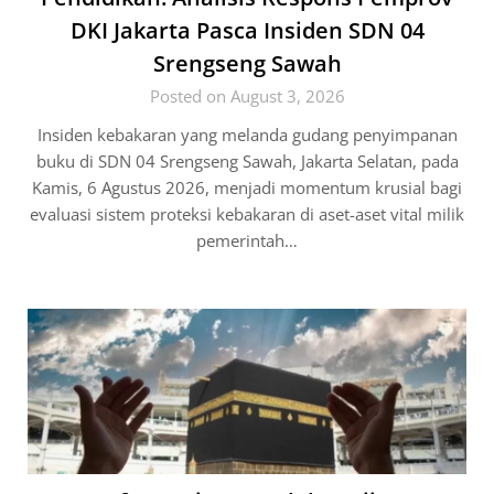
DKI Jakarta Pasca Insiden SDN 04
Srengseng Sawah
Posted on August 3, 2026
Insiden kebakaran yang melanda gudang penyimpanan
buku di SDN 04 Srengseng Sawah, Jakarta Selatan, pada
Kamis, 6 Agustus 2026, menjadi momentum krusial bagi
evaluasi sistem proteksi kebakaran di aset-aset vital milik
pemerintah…