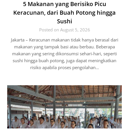
5 Makanan yang Berisiko Picu
Keracunan, dari Buah Potong hingga
Sushi
Posted on August 5, 2026
Jakarta – Keracunan makanan tidak hanya berasal dari
makanan yang tampak basi atau berbau. Beberapa
makanan yang sering dikonsumsi sehari-hari, seperti
sushi hingga buah potong, juga dapat meningkatkan
risiko apabila proses pengolahan…