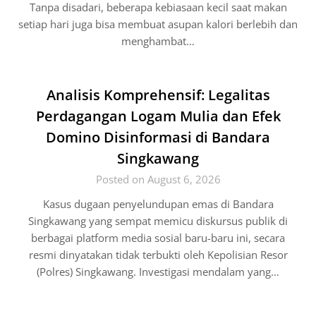
Tanpa disadari, beberapa kebiasaan kecil saat makan
setiap hari juga bisa membuat asupan kalori berlebih dan
menghambat…
Analisis Komprehensif: Legalitas
Perdagangan Logam Mulia dan Efek
Domino Disinformasi di Bandara
Singkawang
Posted on August 6, 2026
Kasus dugaan penyelundupan emas di Bandara
Singkawang yang sempat memicu diskursus publik di
berbagai platform media sosial baru-baru ini, secara
resmi dinyatakan tidak terbukti oleh Kepolisian Resor
(Polres) Singkawang. Investigasi mendalam yang…