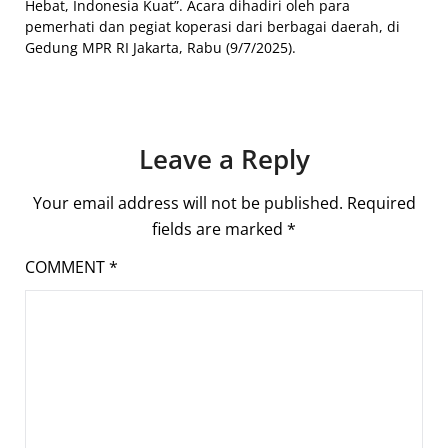
Hebat, Indonesia Kuat”. Acara dihadiri oleh para
pemerhati dan pegiat koperasi dari berbagai daerah, di
Gedung MPR RI Jakarta, Rabu (9/7/2025).
Leave a Reply
Your email address will not be published.
Required
fields are marked
*
COMMENT
*