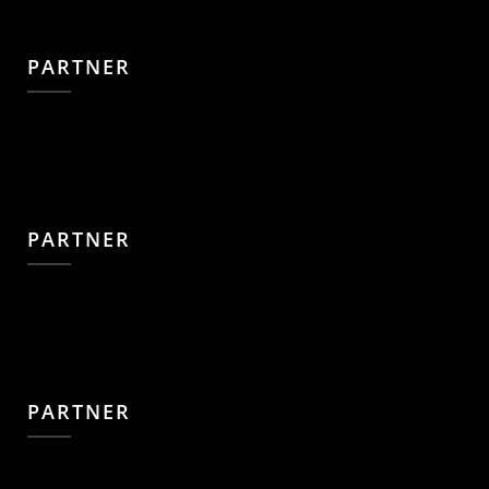
PARTNER
PARTNER
PARTNER