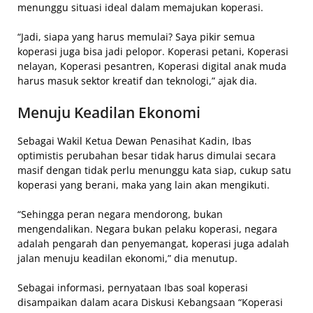
menunggu situasi ideal dalam memajukan koperasi.
“Jadi, siapa yang harus memulai? Saya pikir semua
koperasi juga bisa jadi pelopor. Koperasi petani, Koperasi
nelayan, Koperasi pesantren, Koperasi digital anak muda
harus masuk sektor kreatif dan teknologi,” ajak dia.
Menuju Keadilan Ekonomi
Sebagai Wakil Ketua Dewan Penasihat Kadin, Ibas
optimistis perubahan besar tidak harus dimulai secara
masif dengan tidak perlu menunggu kata siap, cukup satu
koperasi yang berani, maka yang lain akan mengikuti.
“Sehingga peran negara mendorong, bukan
mengendalikan. Negara bukan pelaku koperasi, negara
adalah pengarah dan penyemangat, koperasi juga adalah
jalan menuju keadilan ekonomi,” dia menutup.
Sebagai informasi, pernyataan Ibas soal koperasi
disampaikan dalam acara Diskusi Kebangsaan “Koperasi