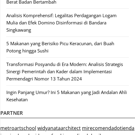
Berat Badan Bertambah
Analisis Komprehensif: Legalitas Perdagangan Logam
Mulia dan Efek Domino Disinformasi di Bandara
Singkawang
5 Makanan yang Berisiko Picu Keracunan, dari Buah
Potong hingga Sushi
Transformasi Posyandu di Era Modern: Analisis Strategis
Sinergi Pemerintah dan Kader dalam Implementasi
Permendagri Nomor 13 Tahun 2024
Ingin Panjang Umur? Ini 5 Makanan yang Jadi Andalan Ahli
Kesehatan
PARTNER
metroartschool
widyanataarchitect
mirecomendadotienda