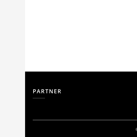
PARTNER