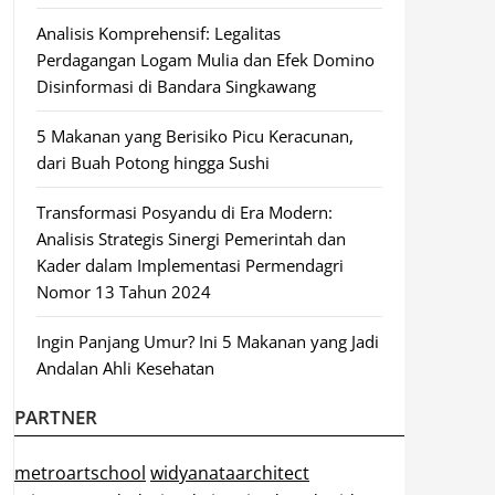
Analisis Komprehensif: Legalitas
Perdagangan Logam Mulia dan Efek Domino
Disinformasi di Bandara Singkawang
5 Makanan yang Berisiko Picu Keracunan,
dari Buah Potong hingga Sushi
Transformasi Posyandu di Era Modern:
Analisis Strategis Sinergi Pemerintah dan
Kader dalam Implementasi Permendagri
Nomor 13 Tahun 2024
Ingin Panjang Umur? Ini 5 Makanan yang Jadi
Andalan Ahli Kesehatan
PARTNER
metroartschool
widyanataarchitect