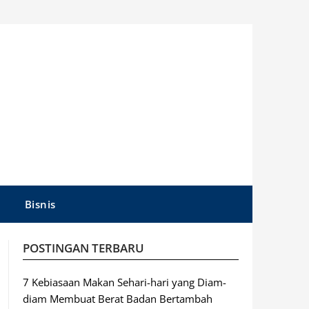
Bisnis
POSTINGAN TERBARU
7 Kebiasaan Makan Sehari-hari yang Diam-
diam Membuat Berat Badan Bertambah