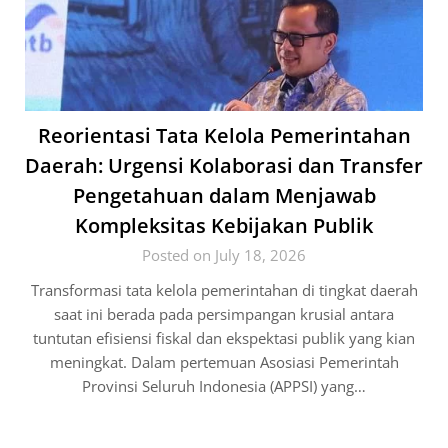
Reorientasi Tata Kelola Pemerintahan
Daerah: Urgensi Kolaborasi dan Transfer
Pengetahuan dalam Menjawab
Kompleksitas Kebijakan Publik
Posted on July 18, 2026
Transformasi tata kelola pemerintahan di tingkat daerah
saat ini berada pada persimpangan krusial antara
tuntutan efisiensi fiskal dan ekspektasi publik yang kian
meningkat. Dalam pertemuan Asosiasi Pemerintah
Provinsi Seluruh Indonesia (APPSI) yang…