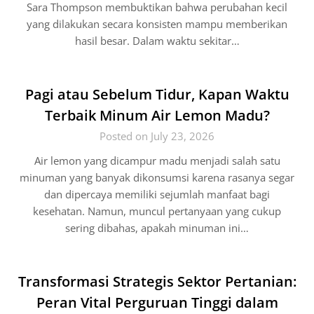
Sara Thompson membuktikan bahwa perubahan kecil
yang dilakukan secara konsisten mampu memberikan
hasil besar. Dalam waktu sekitar…
Pagi atau Sebelum Tidur, Kapan Waktu
Terbaik Minum Air Lemon Madu?
Posted on July 23, 2026
Air lemon yang dicampur madu menjadi salah satu
minuman yang banyak dikonsumsi karena rasanya segar
dan dipercaya memiliki sejumlah manfaat bagi
kesehatan. Namun, muncul pertanyaan yang cukup
sering dibahas, apakah minuman ini…
Transformasi Strategis Sektor Pertanian:
Peran Vital Perguruan Tinggi dalam