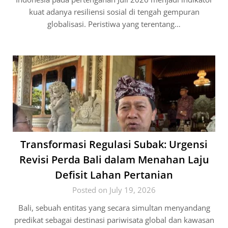
kuat adanya resiliensi sosial di tengah gempuran
globalisasi. Peristiwa yang terentang…
Transformasi Regulasi Subak: Urgensi
Revisi Perda Bali dalam Menahan Laju
Defisit Lahan Pertanian
Posted on July 19, 2026
Bali, sebuah entitas yang secara simultan menyandang
predikat sebagai destinasi pariwisata global dan kawasan