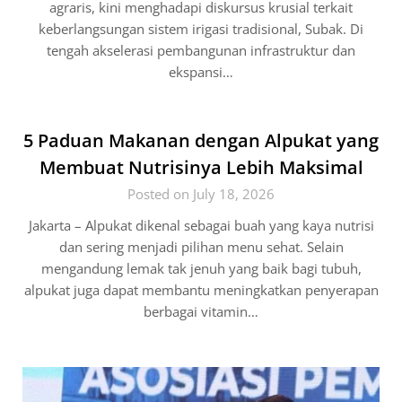
agraris, kini menghadapi diskursus krusial terkait
keberlangsungan sistem irigasi tradisional, Subak. Di
tengah akselerasi pembangunan infrastruktur dan
ekspansi…
5 Paduan Makanan dengan Alpukat yang
Membuat Nutrisinya Lebih Maksimal
Posted on July 18, 2026
Jakarta – Alpukat dikenal sebagai buah yang kaya nutrisi
dan sering menjadi pilihan menu sehat. Selain
mengandung lemak tak jenuh yang baik bagi tubuh,
alpukat juga dapat membantu meningkatkan penyerapan
berbagai vitamin…