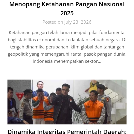
Menopang Ketahanan Pangan Nasional
2025
Posted on July 23, 2026
Ketahanan pangan telah lama menjadi pilar fundamental
bagi stabilitas ekonomi dan kedaulatan sebuah negara. Di
tengah dinamika perubahan iklim global dan tantangan
geopolitik yang memengaruhi rantai pasok pangan dunia,
Indonesia menempatkan sektor…
Dinamika Integritas Pemerintah Daerah: