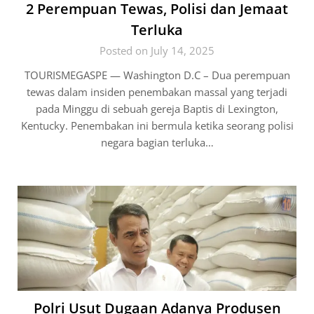
2 Perempuan Tewas, Polisi dan Jemaat
Terluka
Posted on July 14, 2025
TOURISMEGASPE — Washington D.C – Dua perempuan
tewas dalam insiden penembakan massal yang terjadi
pada Minggu di sebuah gereja Baptis di Lexington,
Kentucky. Penembakan ini bermula ketika seorang polisi
negara bagian terluka…
Polri Usut Dugaan Adanya Produsen