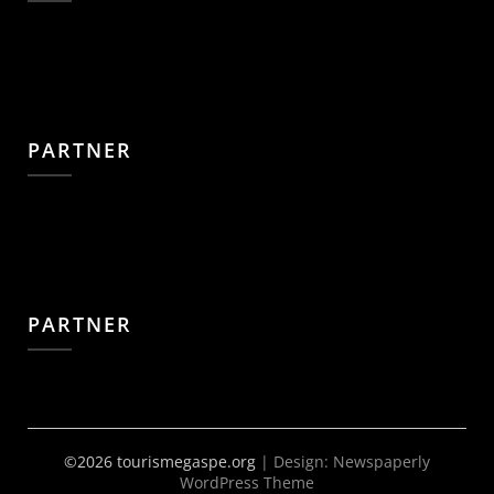
PARTNER
PARTNER
©2026 tourismegaspe.org
| Design:
Newspaperly
WordPress Theme