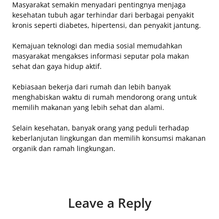
Masyarakat semakin menyadari pentingnya menjaga
kesehatan tubuh agar terhindar dari berbagai penyakit
kronis seperti diabetes, hipertensi, dan penyakit jantung.
Kemajuan teknologi dan media sosial memudahkan
masyarakat mengakses informasi seputar pola makan
sehat dan gaya hidup aktif.
Kebiasaan bekerja dari rumah dan lebih banyak
menghabiskan waktu di rumah mendorong orang untuk
memilih makanan yang lebih sehat dan alami.
Selain kesehatan, banyak orang yang peduli terhadap
keberlanjutan lingkungan dan memilih konsumsi makanan
organik dan ramah lingkungan.
Leave a Reply