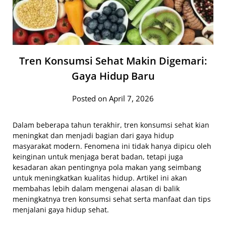
Tren Konsumsi Sehat Makin Digemari:
Gaya Hidup Baru
Posted on April 7, 2026
Dalam beberapa tahun terakhir, tren konsumsi sehat kian
meningkat dan menjadi bagian dari gaya hidup
masyarakat modern. Fenomena ini tidak hanya dipicu oleh
keinginan untuk menjaga berat badan, tetapi juga
kesadaran akan pentingnya pola makan yang seimbang
untuk meningkatkan kualitas hidup. Artikel ini akan
membahas lebih dalam mengenai alasan di balik
meningkatnya tren konsumsi sehat serta manfaat dan tips
menjalani gaya hidup sehat.