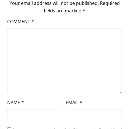
Your email address will not be published.
Required
fields are marked
*
COMMENT
*
NAME
*
EMAIL
*