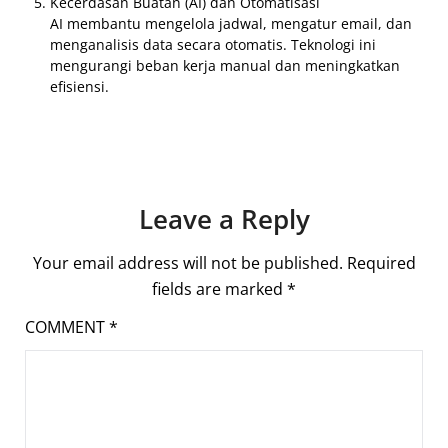
Kecerdasan Buatan (AI) dan Otomatisasi
AI membantu mengelola jadwal, mengatur email, dan
menganalisis data secara otomatis. Teknologi ini
mengurangi beban kerja manual dan meningkatkan
efisiensi.
Leave a Reply
Your email address will not be published.
Required
fields are marked
*
COMMENT
*