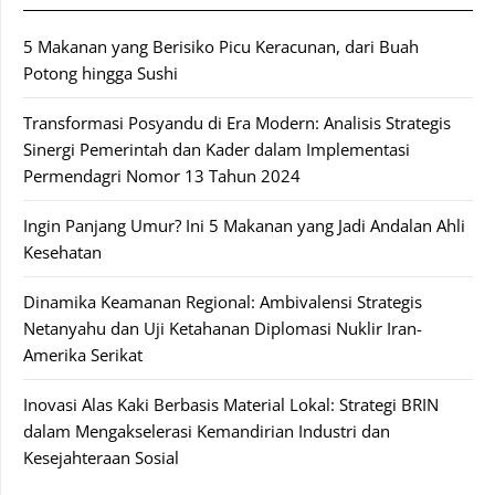
5 Makanan yang Berisiko Picu Keracunan, dari Buah
Potong hingga Sushi
Transformasi Posyandu di Era Modern: Analisis Strategis
Sinergi Pemerintah dan Kader dalam Implementasi
Permendagri Nomor 13 Tahun 2024
Ingin Panjang Umur? Ini 5 Makanan yang Jadi Andalan Ahli
Kesehatan
Dinamika Keamanan Regional: Ambivalensi Strategis
Netanyahu dan Uji Ketahanan Diplomasi Nuklir Iran-
Amerika Serikat
Inovasi Alas Kaki Berbasis Material Lokal: Strategi BRIN
dalam Mengakselerasi Kemandirian Industri dan
Kesejahteraan Sosial