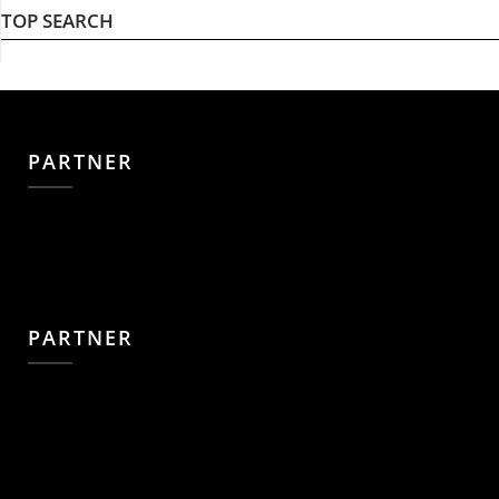
TOP SEARCH
PARTNER
PARTNER