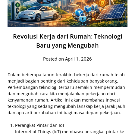
Revolusi Kerja dari Rumah: Teknologi
Baru yang Mengubah
Posted on April 1, 2026
Dalam beberapa tahun terakhir, bekerja dari rumah telah
menjadi bagian penting dari kehidupan banyak orang.
Perkembangan teknologi terbaru semakin mempermudah
dan mengubah cara kita menjalankan pekerjaan dari
kenyamanan rumah. Artikel ini akan membahas inovasi
teknologi yang sedang mengubah lanskap kerja jarak jauh
dan apa arti perubahan ini bagi masa depan pekerjaan.
Perangkat Pintar dan IoT
Internet of Things (IoT) membawa perangkat pintar ke