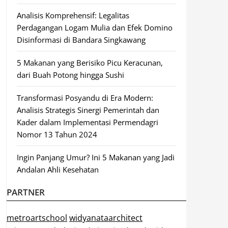
Analisis Komprehensif: Legalitas
Perdagangan Logam Mulia dan Efek Domino
Disinformasi di Bandara Singkawang
5 Makanan yang Berisiko Picu Keracunan,
dari Buah Potong hingga Sushi
Transformasi Posyandu di Era Modern:
Analisis Strategis Sinergi Pemerintah dan
Kader dalam Implementasi Permendagri
Nomor 13 Tahun 2024
Ingin Panjang Umur? Ini 5 Makanan yang Jadi
Andalan Ahli Kesehatan
PARTNER
metroartschool
widyanataarchitect