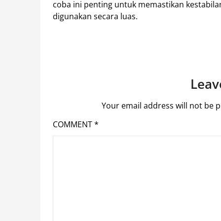
coba ini penting untuk memastikan kestabil
digunakan secara luas.
Leav
Your email address will not be p
COMMENT
*