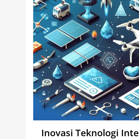
Inovasi Teknologi Int