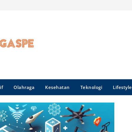
if
Olahraga
Kesehatan
Teknologi
Lifestyle