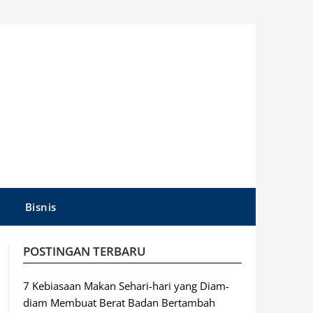
Bisnis
POSTINGAN TERBARU
7 Kebiasaan Makan Sehari-hari yang Diam-
diam Membuat Berat Badan Bertambah