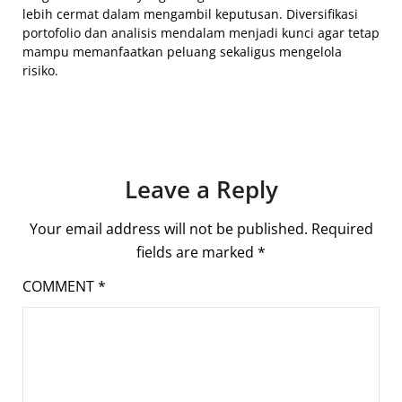
lebih cermat dalam mengambil keputusan. Diversifikasi
portofolio dan analisis mendalam menjadi kunci agar tetap
mampu memanfaatkan peluang sekaligus mengelola
risiko.
Leave a Reply
Your email address will not be published.
Required
fields are marked
*
COMMENT
*