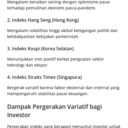
Mengalami kenaikan seiring dengan optimisme pasar
terhadap pemulihan ekonomi pasca-pandemi.
2. Indeks Hang Seng (Hong Kong)
Mengalami volatilitas tinggi akibat ketegangan politik dan
ketidakpastian kebijakan pemerintah.
3. Indeks Kospi (Korea Selatan)
Menunjukkan tren positif berkat penguatan sektor
teknologi dan ekspor.
4. Indeks Straits Times (Singapura)
Bergerak variatif karena faktor eksternal dan internal yang
mempengaruhi stabilitas pasar keuangan.
Dampak Pergerakan Variatif bagi
Investor
Pergerakan indeks yang beragam menuntut investor untuk