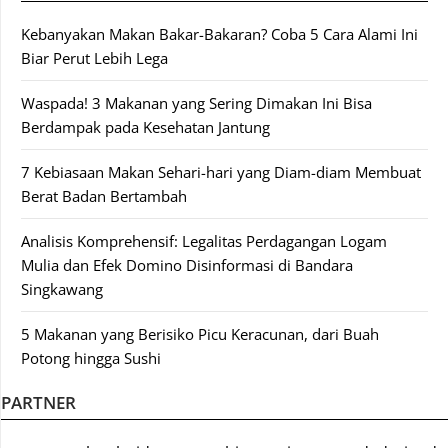
Kebanyakan Makan Bakar-Bakaran? Coba 5 Cara Alami Ini
Biar Perut Lebih Lega
Waspada! 3 Makanan yang Sering Dimakan Ini Bisa
Berdampak pada Kesehatan Jantung
7 Kebiasaan Makan Sehari-hari yang Diam-diam Membuat
Berat Badan Bertambah
Analisis Komprehensif: Legalitas Perdagangan Logam
Mulia dan Efek Domino Disinformasi di Bandara
Singkawang
5 Makanan yang Berisiko Picu Keracunan, dari Buah
Potong hingga Sushi
PARTNER