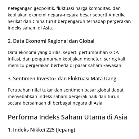
Ketegangan geopolitik, fluktuasi harga komoditas, dan
kebijakan ekonomi negara-negara besar seperti Amerika
Serikat dan China turut berpengaruh terhadap pergerakan
indeks saham di Asia.
2. Data Ekonomi Regional dan Global
Data ekonomi yang dirilis, seperti pertumbuhan GDP,
inflasi, dan pengumuman kebijakan moneter, sering kali
memicu pergerakan berbeda di pasar saham kawasan.
3. Sentimen Investor dan Fluktuasi Mata Uang
Perubahan nilai tukar dan sentimen pasar global dapat
menyebabkan indeks saham bergerak naik dan turun
secara bersamaan di berbagai negara di Asia.
Performa Indeks Saham Utama di Asia
1. Indeks Nikkei 225 (Jepang)