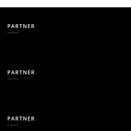
PARTNER
PARTNER
PARTNER