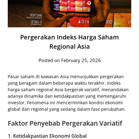
Pergerakan Indeks Harga Saham
Regional Asia
Posted on February 25, 2026
Pasar saham di kawasan Asia menunjukkan pergerakan
yang beragam dalam beberapa waktu terakhir. Indeks
harga saham regional Asia bergerak variatif, menandakan
adanya dinamika dan ketidakpastian yang memengaruhi
investor. Fenomena ini mencerminkan kondisi ekonomi
global dan regional yang sedang dalam fase perubahan.
Faktor Penyebab Pergerakan Variatif
1. Ketidakpastian Ekonomi Global