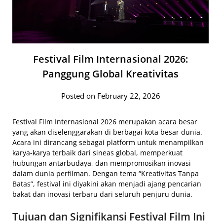
Festival Film Internasional 2026:
Panggung Global Kreativitas
Posted on February 22, 2026
Festival Film Internasional 2026 merupakan acara besar
yang akan diselenggarakan di berbagai kota besar dunia.
Acara ini dirancang sebagai platform untuk menampilkan
karya-karya terbaik dari sineas global, memperkuat
hubungan antarbudaya, dan mempromosikan inovasi
dalam dunia perfilman. Dengan tema “Kreativitas Tanpa
Batas”, festival ini diyakini akan menjadi ajang pencarian
bakat dan inovasi terbaru dari seluruh penjuru dunia.
Tujuan dan Signifikansi Festival Film Ini