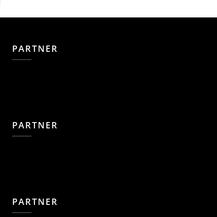
PARTNER
PARTNER
PARTNER