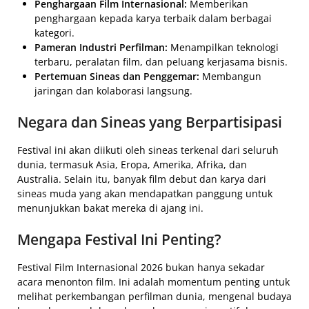
Penghargaan Film Internasional:
Memberikan
penghargaan kepada karya terbaik dalam berbagai
kategori.
Pameran Industri Perfilman:
Menampilkan teknologi
terbaru, peralatan film, dan peluang kerjasama bisnis.
Pertemuan Sineas dan Penggemar:
Membangun
jaringan dan kolaborasi langsung.
Negara dan Sineas yang Berpartisipasi
Festival ini akan diikuti oleh sineas terkenal dari seluruh
dunia, termasuk Asia, Eropa, Amerika, Afrika, dan
Australia. Selain itu, banyak film debut dan karya dari
sineas muda yang akan mendapatkan panggung untuk
menunjukkan bakat mereka di ajang ini.
Mengapa Festival Ini Penting?
Festival Film Internasional 2026 bukan hanya sekadar
acara menonton film. Ini adalah momentum penting untuk
melihat perkembangan perfilman dunia, mengenal budaya