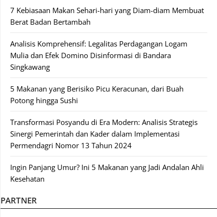
7 Kebiasaan Makan Sehari-hari yang Diam-diam Membuat
Berat Badan Bertambah
Analisis Komprehensif: Legalitas Perdagangan Logam
Mulia dan Efek Domino Disinformasi di Bandara
Singkawang
5 Makanan yang Berisiko Picu Keracunan, dari Buah
Potong hingga Sushi
Transformasi Posyandu di Era Modern: Analisis Strategis
Sinergi Pemerintah dan Kader dalam Implementasi
Permendagri Nomor 13 Tahun 2024
Ingin Panjang Umur? Ini 5 Makanan yang Jadi Andalan Ahli
Kesehatan
PARTNER