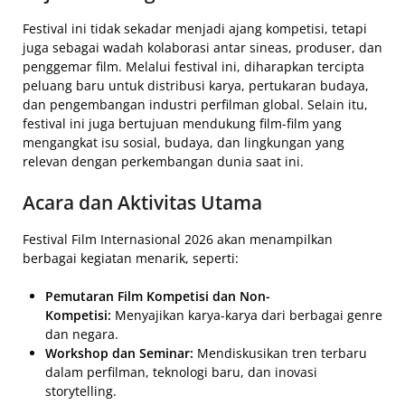
Festival ini tidak sekadar menjadi ajang kompetisi, tetapi
juga sebagai wadah kolaborasi antar sineas, produser, dan
penggemar film. Melalui festival ini, diharapkan tercipta
peluang baru untuk distribusi karya, pertukaran budaya,
dan pengembangan industri perfilman global. Selain itu,
festival ini juga bertujuan mendukung film-film yang
mengangkat isu sosial, budaya, dan lingkungan yang
relevan dengan perkembangan dunia saat ini.
Acara dan Aktivitas Utama
Festival Film Internasional 2026 akan menampilkan
berbagai kegiatan menarik, seperti:
Pemutaran Film Kompetisi dan Non-
Kompetisi:
Menyajikan karya-karya dari berbagai genre
dan negara.
Workshop dan Seminar:
Mendiskusikan tren terbaru
dalam perfilman, teknologi baru, dan inovasi
storytelling.