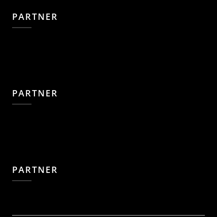
PARTNER
PARTNER
PARTNER