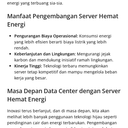
energi yang terbuang sia-sia.
Manfaat Pengembangan Server Hemat
Energi
Pengurangan Biaya Operasional:
Konsumsi energi
yang lebih efisien berarti biaya listrik yang lebih
rendah.
Keberlanjutan dan Lingkungan:
Mengurangi jejak
karbon dan mendukung inisiatif ramah lingkungan.
Kinerja Tinggi:
Teknologi terbaru memungkinkan
server tetap kompetitif dan mampu mengelola beban
kerja yang besar.
Masa Depan Data Center dengan Server
Hemat Energi
Inovasi terus berlanjut, dan di masa depan, kita akan
melihat lebih banyak penggunaan teknologi hijau seperti
pendinginan cair dan energi terbarukan. Pengembangan