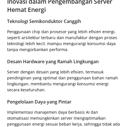
Inovasi dalam Pengembangan Server
Hemat Energi
Teknologi Semikonduktor Canggih
Penggunaan chip dan prosesor yang lebih efisien energi,
seperti arsitektur terbaru dan manufaktur dengan proses
teknologi lebih kecil, mampu mengurangi konsumsi daya
tanpa mengorbankan performa.
Desain Hardware yang Ramah Lingkungan
Server dengan desain yang lebih efisien, termasuk
pendinginan yang optimal dan penggunaan bahan ramah
lingkungan, membantu mengurangi konsumsi energi
secara keseluruhan.
Pengelolaan Daya yang Pintar
Implementasi manajemen daya berbasis AI dan
otomatisasi memungkinkan server mengoptimalkan
penggunaan energi sesuai beban kerja, sehingga tidak ada