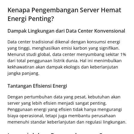
Kenapa Pengembangan Server Hemat
Energi Penting?
Dampak Lingkungan dari Data Center Konvensional
Data center tradisional dikenal dengan konsumsi energi
yang tinggi, menghasilkan emisi karbon yang signifikan.
Menurut studi global, data center menyumbang sekitar 1%
dari total penggunaan listrik dunia. Hal ini menimbulkan
kekhawatiran akan dampak ekologis dan keberlanjutan
jangka panjang.
Tantangan Efisiensi Energi
Dengan pertumbuhan data yang pesat, kebutuhan akan
server yang lebih efisien menjadi sangat penting.
Penggunaan energi yang efisien tidak hanya mengurangi
biaya operasional, tetapi juga membantu perusahaan
memenuhi standar keberlanjutan dan regulasi lingkungan.