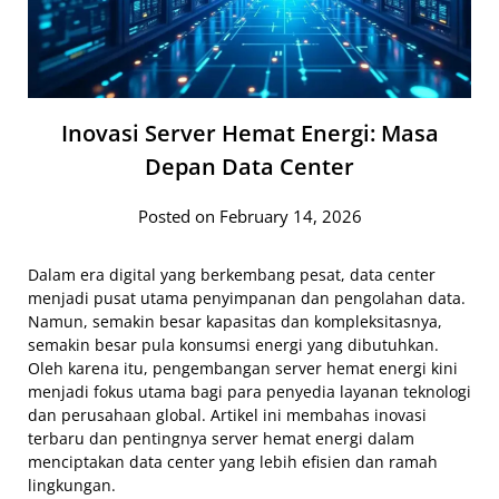
Inovasi Server Hemat Energi: Masa
Depan Data Center
Posted on February 14, 2026
Dalam era digital yang berkembang pesat, data center
menjadi pusat utama penyimpanan dan pengolahan data.
Namun, semakin besar kapasitas dan kompleksitasnya,
semakin besar pula konsumsi energi yang dibutuhkan.
Oleh karena itu, pengembangan server hemat energi kini
menjadi fokus utama bagi para penyedia layanan teknologi
dan perusahaan global. Artikel ini membahas inovasi
terbaru dan pentingnya server hemat energi dalam
menciptakan data center yang lebih efisien dan ramah
lingkungan.