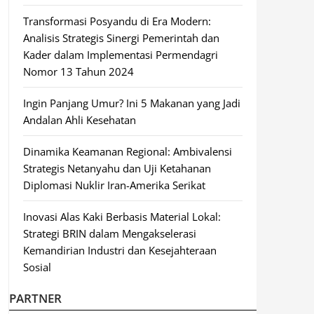
Transformasi Posyandu di Era Modern:
Analisis Strategis Sinergi Pemerintah dan
Kader dalam Implementasi Permendagri
Nomor 13 Tahun 2024
Ingin Panjang Umur? Ini 5 Makanan yang Jadi
Andalan Ahli Kesehatan
Dinamika Keamanan Regional: Ambivalensi
Strategis Netanyahu dan Uji Ketahanan
Diplomasi Nuklir Iran-Amerika Serikat
Inovasi Alas Kaki Berbasis Material Lokal:
Strategi BRIN dalam Mengakselerasi
Kemandirian Industri dan Kesejahteraan
Sosial
PARTNER