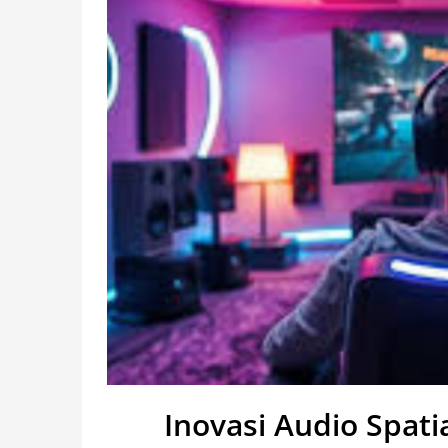
Inovasi Audio Spati