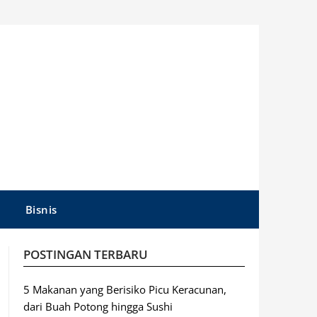
Bisnis
POSTINGAN TERBARU
5 Makanan yang Berisiko Picu Keracunan,
dari Buah Potong hingga Sushi