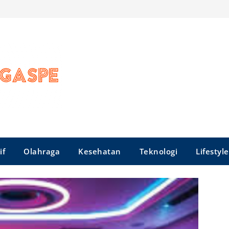
if
Olahraga
Kesehatan
Teknologi
Lifestyle