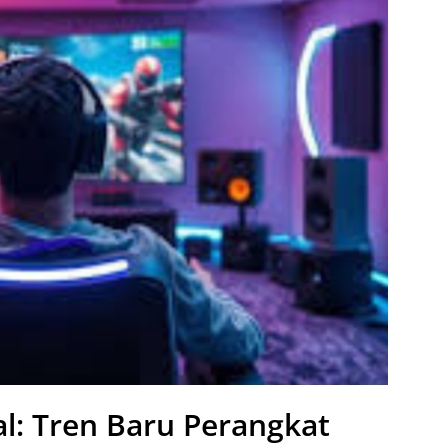
al: Tren Baru Perangkat