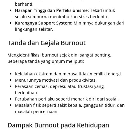
berhenti.
Harapan Tinggi dan Perfeksionisme:
Tekad untuk
selalu sempurna menimbulkan stres berlebih.
Kurangnya Support System:
Minimnya dukungan dari
lingkungan sekitar.
Tanda dan Gejala Burnout
Mengidentifikasi burnout sejak dini sangat penting.
Beberapa tanda yang umum meliputi:
Kelelahan ekstrem dan merasa tidak memiliki energi.
Menurunnya motivasi dan produktivitas.
Perasaan cemas, depresi, atau frustasi yang
berlebihan.
Perubahan perilaku seperti menarik diri dari sosial.
Masalah fisik seperti sakit kepala, gangguan tidur, dan
masalah pencernaan.
Dampak Burnout pada Kehidupan