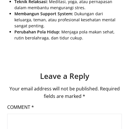
Teknik Relaksasi:
Meditasi, yoga, atau pernapasan
dalam membantu mengurangi stres.
Membangun Support System:
Dukungan dari
keluarga, teman, atau profesional kesehatan mental
sangat penting.
Perubahan Pola Hidup:
Menjaga pola makan sehat,
rutin berolahraga, dan tidur cukup.
Leave a Reply
Your email address will not be published.
Required
fields are marked
*
COMMENT
*