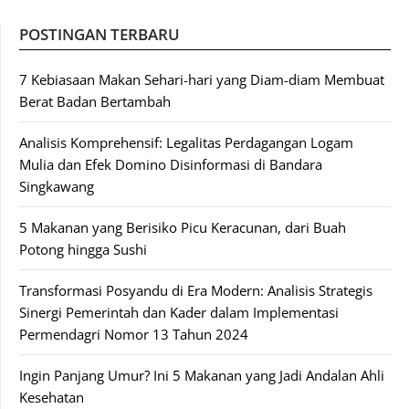
POSTINGAN TERBARU
7 Kebiasaan Makan Sehari-hari yang Diam-diam Membuat
Berat Badan Bertambah
Analisis Komprehensif: Legalitas Perdagangan Logam
Mulia dan Efek Domino Disinformasi di Bandara
Singkawang
5 Makanan yang Berisiko Picu Keracunan, dari Buah
Potong hingga Sushi
Transformasi Posyandu di Era Modern: Analisis Strategis
Sinergi Pemerintah dan Kader dalam Implementasi
Permendagri Nomor 13 Tahun 2024
Ingin Panjang Umur? Ini 5 Makanan yang Jadi Andalan Ahli
Kesehatan