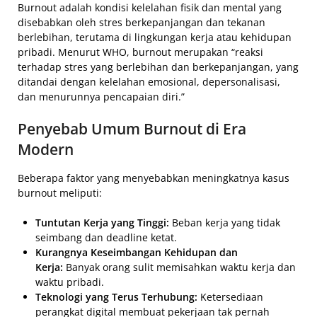
Burnout adalah kondisi kelelahan fisik dan mental yang
disebabkan oleh stres berkepanjangan dan tekanan
berlebihan, terutama di lingkungan kerja atau kehidupan
pribadi. Menurut WHO, burnout merupakan “reaksi
terhadap stres yang berlebihan dan berkepanjangan, yang
ditandai dengan kelelahan emosional, depersonalisasi,
dan menurunnya pencapaian diri.”
Penyebab Umum Burnout di Era
Modern
Beberapa faktor yang menyebabkan meningkatnya kasus
burnout meliputi:
Tuntutan Kerja yang Tinggi:
Beban kerja yang tidak
seimbang dan deadline ketat.
Kurangnya Keseimbangan Kehidupan dan
Kerja:
Banyak orang sulit memisahkan waktu kerja dan
waktu pribadi.
Teknologi yang Terus Terhubung:
Ketersediaan
perangkat digital membuat pekerjaan tak pernah