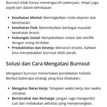
Burnout tidak hanya memengaruhi pekerjaan, tetapi juga
aspek lain dalam kehidupan:
Kesehatan Mental:
Meningkatkan risiko depresi dan
kecemasan.
Kesehatan Fisik:
Menimbulkan berbagai masalah
kesehatan kronis.
Hubungan Sosial:
Menyebabkan isolasi dan konflik
dengan orang terdekat.
Produktivitas dan Kinerja:
Menurun drastis, bahkan
bisa menyebabkan burnout lebih parah.
Solusi dan Cara Mengatasi Burnout
Mengatasi burnout memerlukan pendekatan holistik.
Berikut beberapa strategi yang bisa dilakukan:
Mengatur Batas Kerja:
Tetapkan waktu kerja dan waktu
istirahat.
Beristirahat dan Recharge:
Jangan ragu mengambil
cuti dan melakukan aktivitas yang menyenangkan.