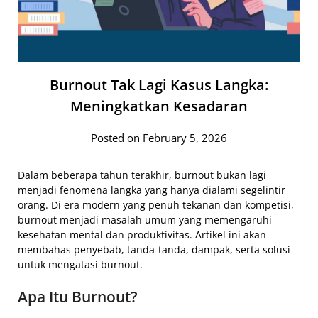
Burnout Tak Lagi Kasus Langka:
Meningkatkan Kesadaran
Posted on February 5, 2026
Dalam beberapa tahun terakhir, burnout bukan lagi
menjadi fenomena langka yang hanya dialami segelintir
orang. Di era modern yang penuh tekanan dan kompetisi,
burnout menjadi masalah umum yang memengaruhi
kesehatan mental dan produktivitas. Artikel ini akan
membahas penyebab, tanda-tanda, dampak, serta solusi
untuk mengatasi burnout.
Apa Itu Burnout?