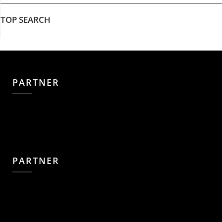
TOP SEARCH
PARTNER
PARTNER