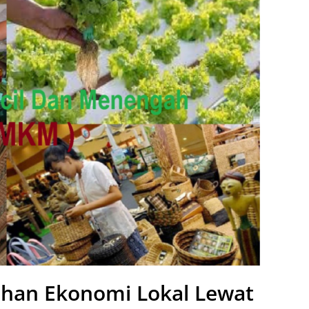
an Ekonomi Lokal Lewat