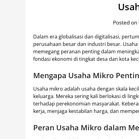
Usah
Posted on 
Dalam era globalisasi dan digitalisasi, per
perusahaan besar dan industri besar. Usaha 
memegang peranan penting dalam meningka
fondasi ekonomi di tingkat desa dan kota keci
Mengapa Usaha Mikro Pentin
Usaha mikro adalah usaha dengan skala kecil, 
keluarga. Mereka sering kali berlokasi di lin
terhadap perekonomian masyarakat. Keber
kerja, menjaga kestabilan harga, dan memper
Peran Usaha Mikro dalam Me