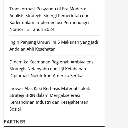
Transformasi Posyandu di Era Modern:
Analisis Strategis Sinergi Pemerintah dan
Kader dalam Implementasi Permendagri
Nomor 13 Tahun 2024
Ingin Panjang Umur? Ini 5 Makanan yang Jadi
Andalan Ahli Kesehatan
Dinamika Keamanan Regional: Ambivalensi
Strategis Netanyahu dan Uji Ketahanan
Diplomasi Nuklir Iran-Amerika Serikat
Inovasi Alas Kaki Berbasis Material Lokal:
Strategi BRIN dalam Mengakselerasi
Kemandirian Industri dan Kesejahteraan
Sosial
PARTNER