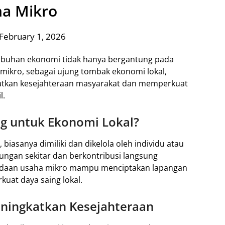
a Mikro
February 1, 2026
tumbuhan ekonomi tidak hanya bergantung pada
mikro, sebagai ujung tombak ekonomi lokal,
tkan kesejahteraan masyarakat dan memperkuat
l.
g untuk Ekonomi Lokal?
biasanya dimiliki dan dikelola oleh individu atau
gkungan sekitar dan berkontribusi langsung
adaan usaha mikro mampu menciptakan lapangan
kuat daya saing lokal.
ningkatkan Kesejahteraan