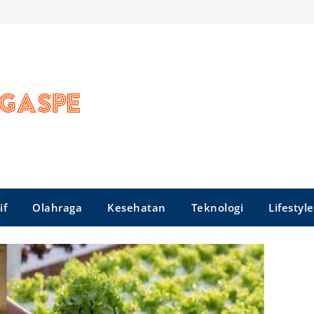
if
Olahraga
Kesehatan
Teknologi
Lifestyle