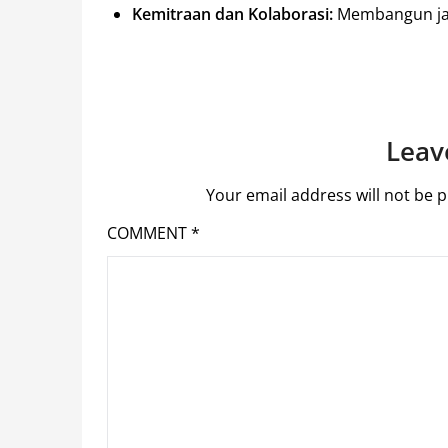
Kemitraan dan Kolaborasi:
Membangun jar
Leav
Your email address will not be p
COMMENT
*