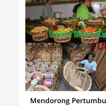
Mendorong Pertumbuh