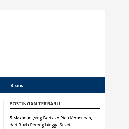
Bisnis
POSTINGAN TERBARU
5 Makanan yang Berisiko Picu Keracunan,
dari Buah Potong hingga Sushi