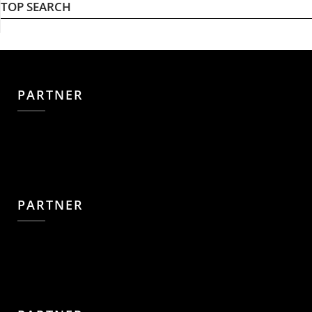
TOP SEARCH
PARTNER
PARTNER