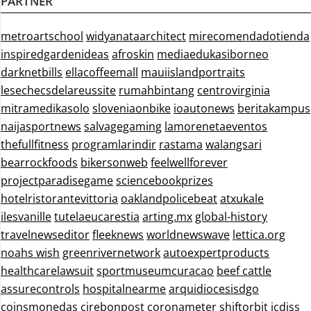
PARTNER
metroartschool
widyanataarchitect
mirecomendadotienda
inspiredgardenideas
afroskin
mediaedukasiborneo
darknetbills
ellacoffeemall
mauiislandportraits
lesechecsdelareussite
rumahbintang
centrovirginia
mitramedikasolo
sloveniaonbike
ioautonews
beritakampus
naijasportnews
salvagegaming
lamorenetaeventos
thefullfitness
programlarindir
rastama
walangsari
bearrockfoods
bikersonweb
feelwellforever
projectparadisegame
sciencebookprizes
hotelristorantevittoria
oaklandpolicebeat
atxukale
ilesvanille
tutelaeucarestia
arting.mx
global-history
travelnewseditor
fleeknews
worldnewswave
lettica.org
noahs wish
greenrivernetwork
autoexpertproducts
healthcarelawsuit
sportmuseumcuracao
beef cattle
assurecontrols
hospitalnearme
arquidiocesisdgo
coinsmonedas
cirebonpost
coronameter
shiftorbit
icdiss