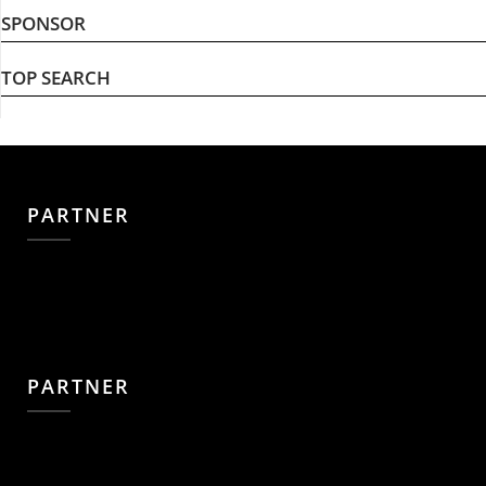
SPONSOR
TOP SEARCH
PARTNER
PARTNER