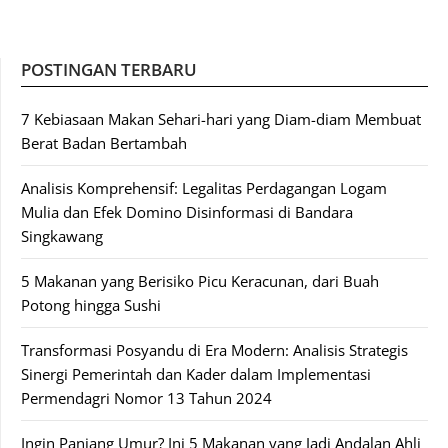
POSTINGAN TERBARU
7 Kebiasaan Makan Sehari-hari yang Diam-diam Membuat
Berat Badan Bertambah
Analisis Komprehensif: Legalitas Perdagangan Logam
Mulia dan Efek Domino Disinformasi di Bandara
Singkawang
5 Makanan yang Berisiko Picu Keracunan, dari Buah
Potong hingga Sushi
Transformasi Posyandu di Era Modern: Analisis Strategis
Sinergi Pemerintah dan Kader dalam Implementasi
Permendagri Nomor 13 Tahun 2024
Ingin Panjang Umur? Ini 5 Makanan yang Jadi Andalan Ahli