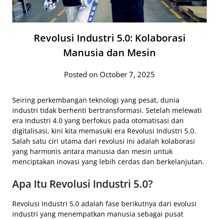
Revolusi Industri 5.0: Kolaborasi
Manusia dan Mesin
Posted on October 7, 2025
Seiring perkembangan teknologi yang pesat, dunia
industri tidak berhenti bertransformasi. Setelah melewati
era Industri 4.0 yang berfokus pada otomatisasi dan
digitalisasi, kini kita memasuki era Revolusi Industri 5.0.
Salah satu ciri utama dari revolusi ini adalah kolaborasi
yang harmonis antara manusia dan mesin untuk
menciptakan inovasi yang lebih cerdas dan berkelanjutan.
Apa Itu Revolusi Industri 5.0?
Revolusi Industri 5.0 adalah fase berikutnya dari evolusi
industri yang menempatkan manusia sebagai pusat