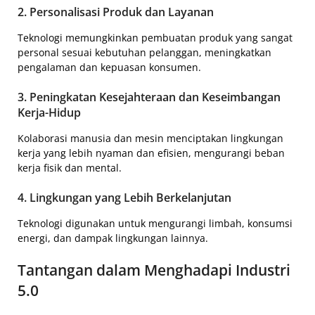
2. Personalisasi Produk dan Layanan
Teknologi memungkinkan pembuatan produk yang sangat
personal sesuai kebutuhan pelanggan, meningkatkan
pengalaman dan kepuasan konsumen.
3. Peningkatan Kesejahteraan dan Keseimbangan
Kerja-Hidup
Kolaborasi manusia dan mesin menciptakan lingkungan
kerja yang lebih nyaman dan efisien, mengurangi beban
kerja fisik dan mental.
4. Lingkungan yang Lebih Berkelanjutan
Teknologi digunakan untuk mengurangi limbah, konsumsi
energi, dan dampak lingkungan lainnya.
Tantangan dalam Menghadapi Industri
5.0