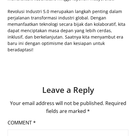
Revolusi Industri 5.0 merupakan langkah penting dalam
perjalanan transformasi industri global. Dengan
memanfaatkan teknologi secara bijak dan kolaboratif, kita
dapat menciptakan masa depan yang lebih cerdas,
inklusif, dan berkelanjutan. Saatnya kita menyambut era
baru ini dengan optimisme dan kesiapan untuk
beradaptasi!
Leave a Reply
Your email address will not be published.
Required
fields are marked
*
COMMENT
*