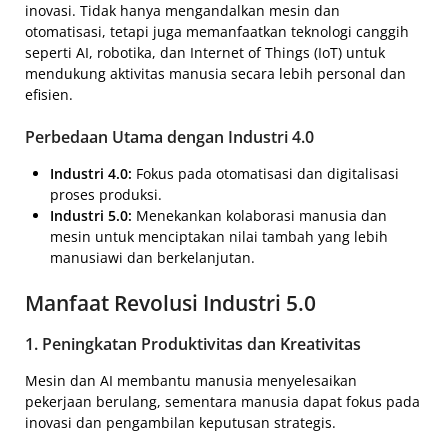
inovasi. Tidak hanya mengandalkan mesin dan
otomatisasi, tetapi juga memanfaatkan teknologi canggih
seperti AI, robotika, dan Internet of Things (IoT) untuk
mendukung aktivitas manusia secara lebih personal dan
efisien.
Perbedaan Utama dengan Industri 4.0
Industri 4.0:
Fokus pada otomatisasi dan digitalisasi
proses produksi.
Industri 5.0:
Menekankan kolaborasi manusia dan
mesin untuk menciptakan nilai tambah yang lebih
manusiawi dan berkelanjutan.
Manfaat Revolusi Industri 5.0
1. Peningkatan Produktivitas dan Kreativitas
Mesin dan AI membantu manusia menyelesaikan
pekerjaan berulang, sementara manusia dapat fokus pada
inovasi dan pengambilan keputusan strategis.