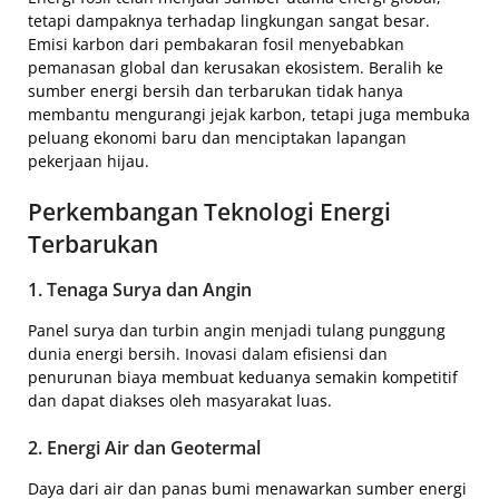
tetapi dampaknya terhadap lingkungan sangat besar.
Emisi karbon dari pembakaran fosil menyebabkan
pemanasan global dan kerusakan ekosistem. Beralih ke
sumber energi bersih dan terbarukan tidak hanya
membantu mengurangi jejak karbon, tetapi juga membuka
peluang ekonomi baru dan menciptakan lapangan
pekerjaan hijau.
Perkembangan Teknologi Energi
Terbarukan
1. Tenaga Surya dan Angin
Panel surya dan turbin angin menjadi tulang punggung
dunia energi bersih. Inovasi dalam efisiensi dan
penurunan biaya membuat keduanya semakin kompetitif
dan dapat diakses oleh masyarakat luas.
2. Energi Air dan Geotermal
Daya dari air dan panas bumi menawarkan sumber energi