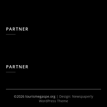
PARTNER
PARTNER
©2026 tourismegaspe.org
| Design:
Newspaperly
WordPress Theme