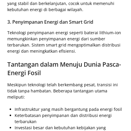
yang stabil dan berkelanjutan, cocok untuk memenuhi
kebutuhan energi di berbagai wilayah.
3. Penyimpanan Energi dan Smart Grid
Teknologi penyimpanan energi seperti baterai lithium-ion
memungkinkan penyimpanan energi dari sumber
terbarukan. Sistem smart grid mengoptimalkan distribusi
energi dan meningkatkan efisiensi.
Tantangan dalam Menuju Dunia Pasca-
Energi Fosil
Meskipun teknologi telah berkembang pesat, transisi ini
tidak tanpa hambatan. Beberapa tantangan utama
meliputi:
Infrastruktur yang masih bergantung pada energi fosil
Keterbatasan penyimpanan dan distribusi energi
terbarukan
Investasi besar dan kebutuhan kebijakan yang