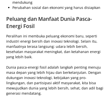
mendukung
Perubahan sosial dan ekonomi yang harus disiapkan
Peluang dan Manfaat Dunia Pasca-
Energi Fosil
Peralihan ini membuka peluang ekonomi baru, seperti
industri energi bersih dan inovasi teknologi. Selain itu,
manfaatnya terasa langsung: udara lebih bersih,
kesehatan masyarakat meningkat, dan ketahanan energi
yang lebih baik.
Dunia pasca-energi fosil adalah langkah penting menuju
masa depan yang lebih hijau dan berkelanjutan. Dengan
dukungan inovasi teknologi, kebijakan yang pro-
lingkungan, dan partisipasi aktif masyarakat, kita bisa
mewujudkan dunia yang lebih bersih, sehat, dan adil bagi
generasi mendatang.