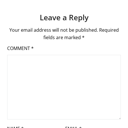
Leave a Reply
Your email address will not be published.
Required
fields are marked
*
COMMENT
*