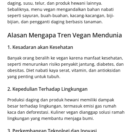
daging, susu, telur, dan produk hewani lainnya.
Sebaliknya, menu vegan mengandalkan bahan nabati
seperti sayuran, buah-buahan, kacang-kacangan, biji-
bijian, dan pengganti daging berbasis tanaman.
Alasan Mengapa Tren Vegan Mendunia
1. Kesadaran akan Kesehatan
Banyak orang beralih ke vegan karena manfaat kesehatan,
seperti menurunkan risiko penyakit jantung, diabetes, dan
obesitas. Diet nabati kaya serat, vitamin, dan antioksidan
yang penting untuk tubuh.
2. Kepedulian Terhadap Lingkungan
Produksi daging dan produk hewani memiliki dampak
besar terhadap lingkungan, termasuk emisi gas rumah
kaca dan deforestasi. Kuliner vegan dianggap solusi ramah
lingkungan yang membantu menjaga bumi.
3. Perkembangan Teknologi dan Inovasi