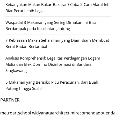
Kebanyakan Makan Bakar-Bakaran? Coba 5 Cara Alami Ini
Biar Perut Lebih Lega
Waspada! 3 Makanan yang Sering Dimakan Ini Bisa
Berdampak pada Kesehatan Jantung
7 Kebiasaan Makan Sehari-hari yang Diam-diam Membuat
Berat Badan Bertambah
Analisis Komprehensif: Legalitas Perdagangan Logam
Mulia dan Efek Domino Disinformasi di Bandara
Singkawang
5 Makanan yang Berisiko Picu Keracunan, dari Buah
Potong hingga Sushi
PARTNER
metroartschool
widyanataarchitect
mirecomendadotienda