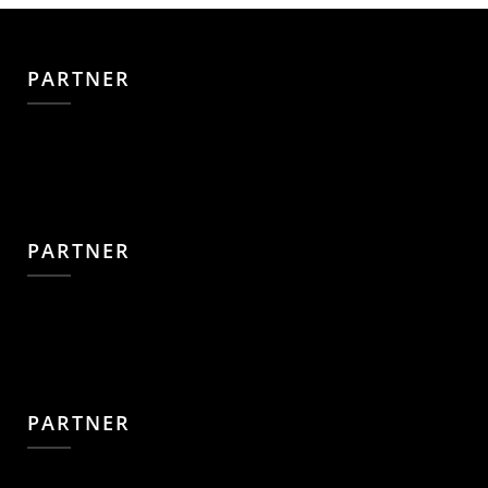
PARTNER
PARTNER
PARTNER