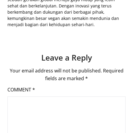
sehat dan berkelanjutan. Dengan inovasi yang terus
berkembang dan dukungan dari berbagai pihak,
kemungkinan besar vegan akan semakin mendunia dan
menjadi bagian dari kehidupan sehari-hari.
Leave a Reply
Your email address will not be published.
Required
fields are marked
*
COMMENT
*