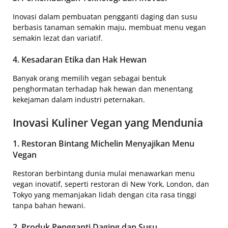
Inovasi dalam pembuatan pengganti daging dan susu
berbasis tanaman semakin maju, membuat menu vegan
semakin lezat dan variatif.
4. Kesadaran Etika dan Hak Hewan
Banyak orang memilih vegan sebagai bentuk
penghormatan terhadap hak hewan dan menentang
kekejaman dalam industri peternakan.
Inovasi Kuliner Vegan yang Mendunia
1. Restoran Bintang Michelin Menyajikan Menu
Vegan
Restoran berbintang dunia mulai menawarkan menu
vegan inovatif, seperti restoran di New York, London, dan
Tokyo yang memanjakan lidah dengan cita rasa tinggi
tanpa bahan hewani.
2. Produk Pengganti Daging dan Susu