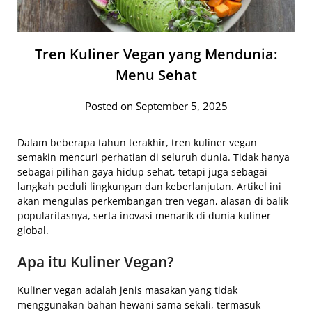
Tren Kuliner Vegan yang Mendunia:
Menu Sehat
Posted on September 5, 2025
Dalam beberapa tahun terakhir, tren kuliner vegan
semakin mencuri perhatian di seluruh dunia. Tidak hanya
sebagai pilihan gaya hidup sehat, tetapi juga sebagai
langkah peduli lingkungan dan keberlanjutan. Artikel ini
akan mengulas perkembangan tren vegan, alasan di balik
popularitasnya, serta inovasi menarik di dunia kuliner
global.
Apa itu Kuliner Vegan?
Kuliner vegan adalah jenis masakan yang tidak
menggunakan bahan hewani sama sekali, termasuk