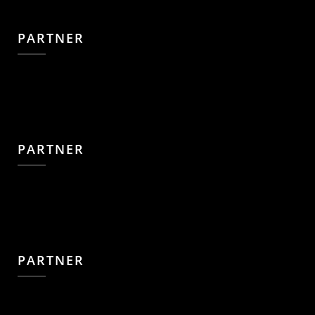
PARTNER
PARTNER
PARTNER