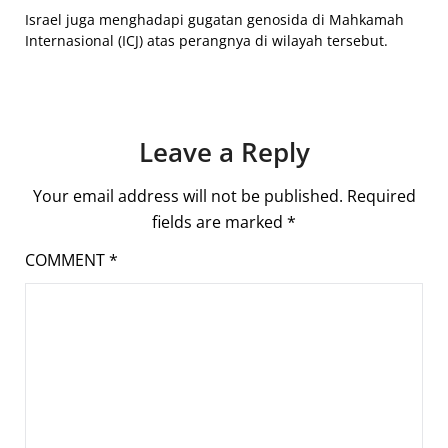
Israel juga menghadapi gugatan genosida di Mahkamah
Internasional (ICJ) atas perangnya di wilayah tersebut.
Leave a Reply
Your email address will not be published.
Required
fields are marked
*
COMMENT
*