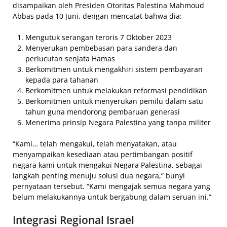
disampaikan oleh Presiden Otoritas Palestina Mahmoud
Abbas pada 10 Juni, dengan mencatat bahwa dia:
Mengutuk serangan teroris 7 Oktober 2023
Menyerukan pembebasan para sandera dan
perlucutan senjata Hamas
Berkomitmen untuk mengakhiri sistem pembayaran
kepada para tahanan
Berkomitmen untuk melakukan reformasi pendidikan
Berkomitmen untuk menyerukan pemilu dalam satu
tahun guna mendorong pembaruan generasi
Menerima prinsip Negara Palestina yang tanpa militer
“Kami… telah mengakui, telah menyatakan, atau
menyampaikan kesediaan atau pertimbangan positif
negara kami untuk mengakui Negara Palestina, sebagai
langkah penting menuju solusi dua negara,” bunyi
pernyataan tersebut. “Kami mengajak semua negara yang
belum melakukannya untuk bergabung dalam seruan ini.”
Integrasi Regional Israel