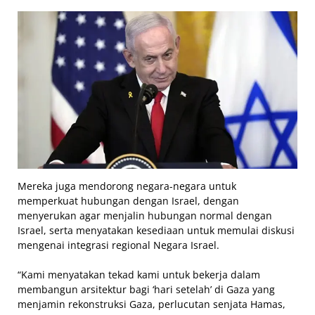
Mereka juga mendorong negara-negara untuk
memperkuat hubungan dengan Israel, dengan
menyerukan agar menjalin hubungan normal dengan
Israel, serta menyatakan kesediaan untuk memulai diskusi
mengenai integrasi regional Negara Israel.
“Kami menyatakan tekad kami untuk bekerja dalam
membangun arsitektur bagi ‘hari setelah’ di Gaza yang
menjamin rekonstruksi Gaza, perlucutan senjata Hamas,