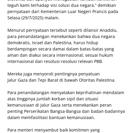
teguh kami terhadap visi solusi dua negara,” demikian
pernyataan dari Kementerian Luar Negeri Prancis pada
Selasa (29/7/2025) malam.
Menurut pernyataan tersebut seperti dilansir Anadolu,
para penandatangan menekankan bahwa dua negara
demokratis, Israel dan Palestina, harus hidup
berdampingan secara damai dalam batas-batas yang
aman dan diakui secara internasional, sesuai hukum
internasional dan resolusi-resolusi relevan PBB.
Mereka juga menyoroti pentingnya penyatuan
Jalur Gaza dan Tepi Barat di bawah Otoritas Palestina.
Para penandatangan menyatakan keprihatinan mendalam
atas tingginya jumlah korban sipil dan situasi
kemanusiaan di Jalur Gaza serta menekankan peran
penting Perserikatan Bangsa-Bangsa dan badan-badannya
dalam memfasilitasi bantuan kemanusiaan.
Para menteri menyambut baik komitmen yang