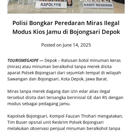
Polisi Bongkar Peredaran Miras Ilegal
Modus Kios Jamu di Bojongsari Depok
Posted on June 14, 2025
TOURISMEGASPE —
Depok – Ratusan botol minuman keras
(miras) atau minuman beralkohol tanpa merek disita
aparat Polsek Bojongsari dari sejumlah tempat di wilayah
Sawangan dan Bojongsari, Kota Depok, Jawa Barat.
Miras tanpa merek dagang dan izin edar alias ilegal
tersebut disita dari tersangka berinisial GE dan RS dengan
modus sebagai pedagang jamu.
Kapolsek Bojongsari, Kompol Fauzan Thohari mengatakan,
Tim Buser opsnal unit Reskrim Polsek Bojongsari
melakukan observasi penjual minuman beralkohol tanpa