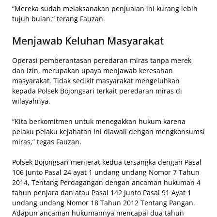
“Mereka sudah melaksanakan penjualan ini kurang lebih
tujuh bulan,” terang Fauzan.
Menjawab Keluhan Masyarakat
Operasi pemberantasan peredaran miras tanpa merek
dan izin, merupakan upaya menjawab keresahan
masyarakat. Tidak sedikit masyarakat mengeluhkan
kepada Polsek Bojongsari terkait peredaran miras di
wilayahnya.
“Kita berkomitmen untuk menegakkan hukum karena
pelaku pelaku kejahatan ini diawali dengan mengkonsumsi
miras,” tegas Fauzan.
Polsek Bojongsari menjerat kedua tersangka dengan Pasal
106 Junto Pasal 24 ayat 1 undang undang Nomor 7 Tahun
2014, Tentang Perdagangan dengan ancaman hukuman 4
tahun penjara dan atau Pasal 142 Junto Pasal 91 Ayat 1
undang undang Nomor 18 Tahun 2012 Tentang Pangan.
Adapun ancaman hukumannya mencapai dua tahun