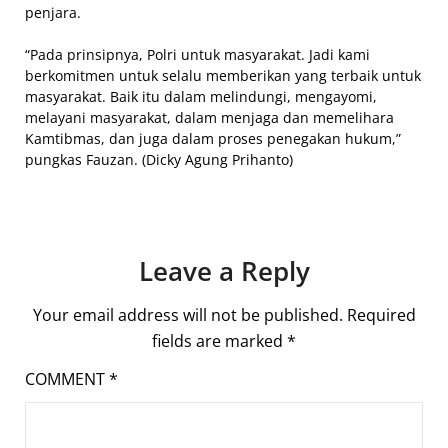
penjara.
“Pada prinsipnya, Polri untuk masyarakat. Jadi kami
berkomitmen untuk selalu memberikan yang terbaik untuk
masyarakat. Baik itu dalam melindungi, mengayomi,
melayani masyarakat, dalam menjaga dan memelihara
Kamtibmas, dan juga dalam proses penegakan hukum,”
pungkas Fauzan. (Dicky Agung Prihanto)
Leave a Reply
Your email address will not be published.
Required
fields are marked
*
COMMENT
*