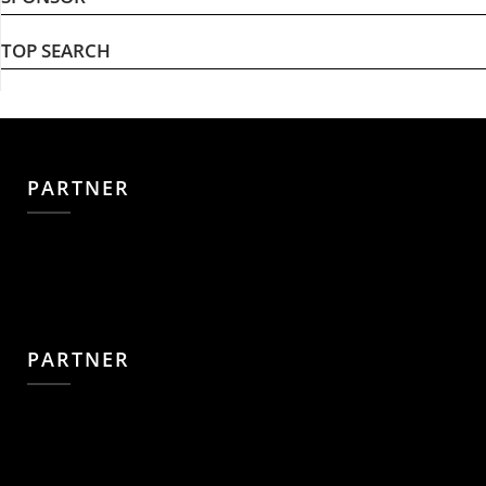
TOP SEARCH
PARTNER
PARTNER