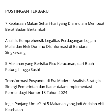
POSTINGAN TERBARU
7 Kebiasaan Makan Sehari-hari yang Diam-diam Membuat
Berat Badan Bertambah
Analisis Komprehensif: Legalitas Perdagangan Logam
Mulia dan Efek Domino Disinformasi di Bandara
Singkawang
5 Makanan yang Berisiko Picu Keracunan, dari Buah
Potong hingga Sushi
Transformasi Posyandu di Era Modern: Analisis Strategis
Sinergi Pemerintah dan Kader dalam Implementasi
Permendagri Nomor 13 Tahun 2024
Ingin Panjang Umur? Ini 5 Makanan yang Jadi Andalan Ahli
Kesehatan