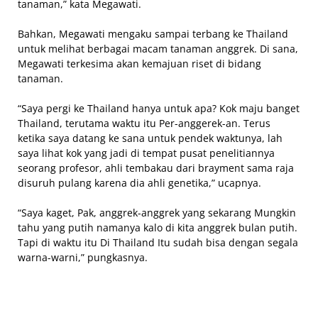
tanaman,” kata Megawati.
Bahkan, Megawati mengaku sampai terbang ke Thailand
untuk melihat berbagai macam tanaman anggrek. Di sana,
Megawati terkesima akan kemajuan riset di bidang
tanaman.
“Saya pergi ke Thailand hanya untuk apa? Kok maju banget
Thailand, terutama waktu itu Per-anggerek-an. Terus
ketika saya datang ke sana untuk pendek waktunya, lah
saya lihat kok yang jadi di tempat pusat penelitiannya
seorang profesor, ahli tembakau dari brayment sama raja
disuruh pulang karena dia ahli genetika,” ucapnya.
“Saya kaget, Pak, anggrek-anggrek yang sekarang Mungkin
tahu yang putih namanya kalo di kita anggrek bulan putih.
Tapi di waktu itu Di Thailand Itu sudah bisa dengan segala
warna-warni,” pungkasnya.