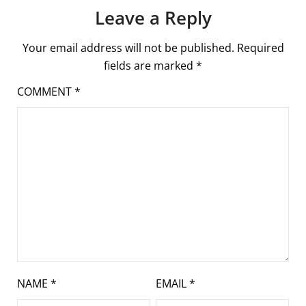
Leave a Reply
Your email address will not be published.
Required
fields are marked
*
COMMENT
*
NAME
*
EMAIL
*