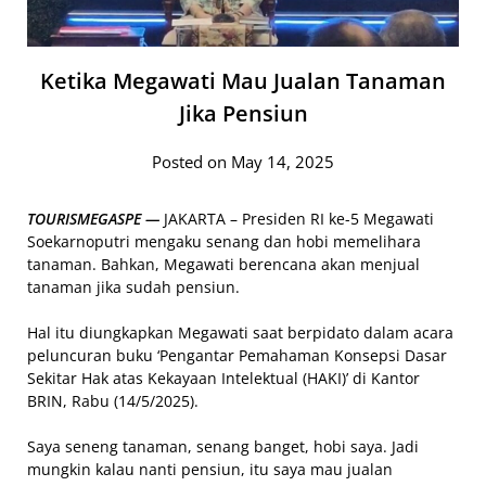
Ketika Megawati Mau Jualan Tanaman
Jika Pensiun
Posted on May 14, 2025
TOURISMEGASPE —
JAKARTA – Presiden RI ke-5 Megawati
Soekarnoputri mengaku senang dan hobi memelihara
tanaman. Bahkan, Megawati berencana akan menjual
tanaman jika sudah pensiun.
Hal itu diungkapkan Megawati saat berpidato dalam acara
peluncuran buku ‘Pengantar Pemahaman Konsepsi Dasar
Sekitar Hak atas Kekayaan Intelektual (HAKI)’ di Kantor
BRIN, Rabu (14/5/2025).
Saya seneng tanaman, senang banget, hobi saya. Jadi
mungkin kalau nanti pensiun, itu saya mau jualan